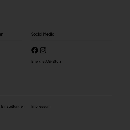
en
Social Media
Energie AG-Blog
 Einstellungen
Impressum