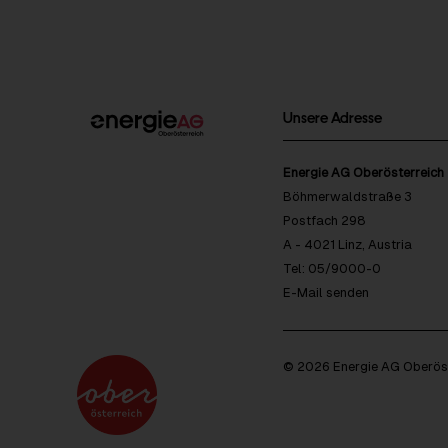
Unsere Adresse
Energie AG Oberösterreich
Böhmerwaldstraße 3
Postfach 298
A - 4021 Linz, Austria
Tel: 05/9000-0
E-Mail senden
© 2026 Energie AG Oberöst