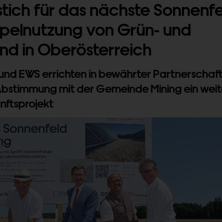
tich für das nächste Sonnenf
pelnutzung von Grün- und
nd in Oberösterreich
und EWS errichten in bewährter Partnerschaf
bstimmung mit der Gemeinde Mining ein weit
nftsprojekt