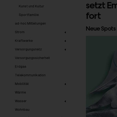
setzt 
Kunst und Kultur
fort
Sportfamilie
ad-hoc Mitteilungen
Neue Spots 
Strom
Kraftwerke
Versorgungsnetz
Versorgungssicherheit
Erdgas
Telekommunikation
Mobilität
Wärme
Wasser
Wohnbau