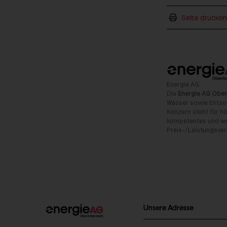
Seite drucken
Energie AG
Die
Energie AG Ober
Wasser sowie Entso
Konzern steht für hö
kompetentes und wet
Preis-/Leistungsverh
Unsere Adresse