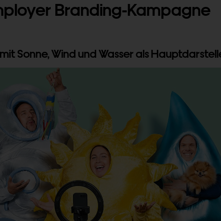
Employer Branding-Kampagne
mit Sonne, Wind und Wasser als Hauptdarstell