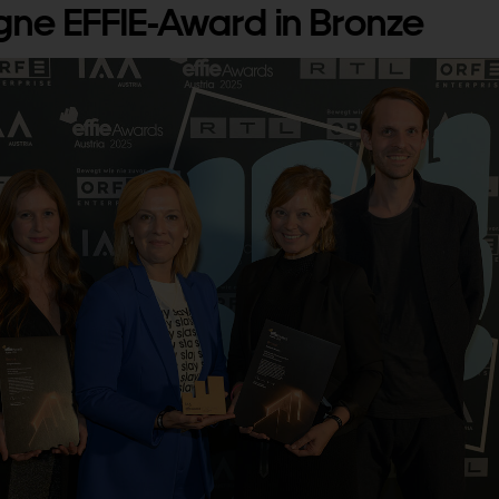
e EFFIE-Award in Bronze