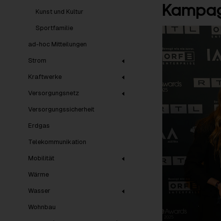
Kampagn
Kunst und Kultur
Sportfamilie
ad-hoc Mitteilungen
Strom
Kraftwerke
Versorgungsnetz
Versorgungssicherheit
Erdgas
Telekommunikation
Mobilität
Wärme
Wasser
Wohnbau