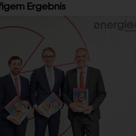
figem Ergebnis