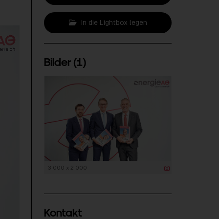
In die Lightbox legen
Bilder (1)
3 000 x 2 000
Kontakt