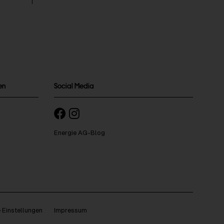
en
Social Media
Energie AG-Blog
 Einstellungen
Impressum