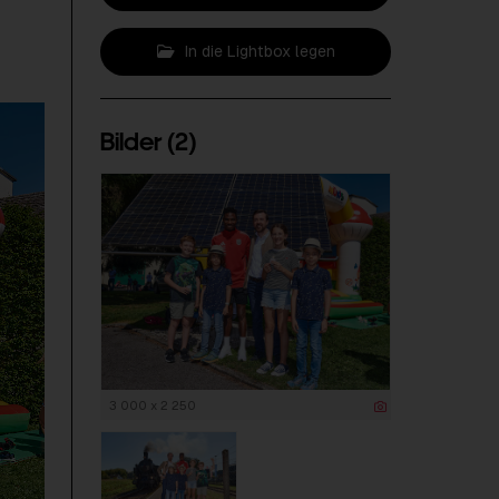
In die Lightbox legen
Bilder (2)
3 000 x 2 250