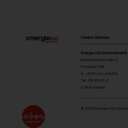
Unsere Adresse
Energie AG Oberösterreich
Böhmerwaldstraße 3
Postfach 298
A - 4021 Linz, Austria
Tel: 05/9000-0
E-Mail senden
© 2026 Energie AG Oberöst