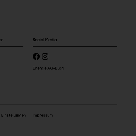
en
Social Media
Energie AG-Blog
 Einstellungen
Impressum