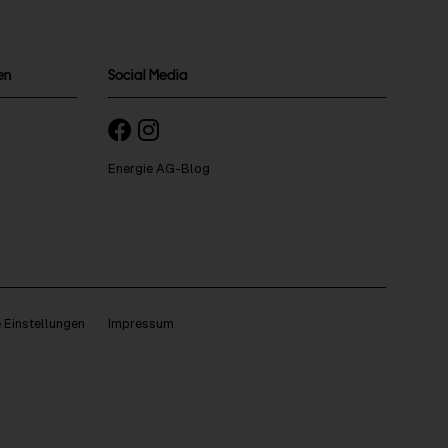
en
Social Media
Energie AG-Blog
 Einstellungen
Impressum