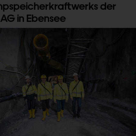
pspeicherkraftwerks der
 AG in Ebensee