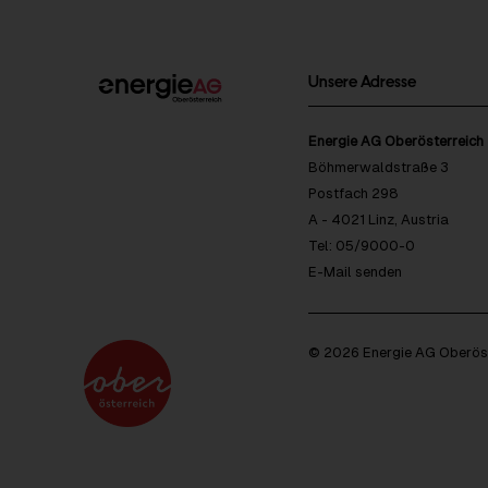
Unsere Adresse
Energie AG Oberösterreich
Böhmerwaldstraße 3
Postfach 298
A - 4021 Linz, Austria
Tel: 05/9000-0
E-Mail senden
© 2026 Energie AG Oberöst