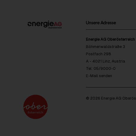
Unsere Adresse
Energie AG Oberösterreich
Böhmerwaldstraße 3
Postfach 298
A - 4021 Linz, Austria
Tel: 05/9000-0
E-Mail senden
© 2026 Energie AG Oberöst