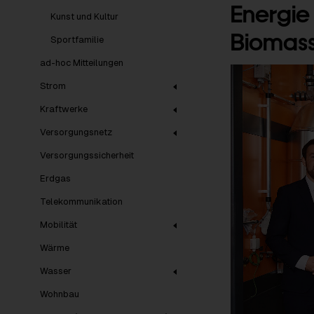
Energie
Kunst und Kultur
Biomas
Sportfamilie
ad-hoc Mitteilungen
Strom
Kraftwerke
Versorgungsnetz
Versorgungssicherheit
Erdgas
Telekommunikation
Mobilität
Wärme
Wasser
Wohnbau