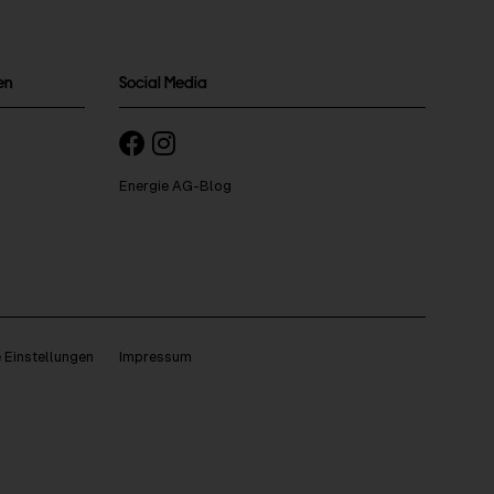
en
Social Media
Energie AG-Blog
 Einstellungen
Impressum