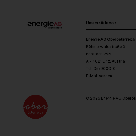
Unsere Adresse
Energie AG Oberösterreich
Böhmerwaldstraße 3
Postfach 298
A - 4021 Linz, Austria
Tel: 05/9000-0
E-Mail senden
© 2026 Energie AG Oberöst