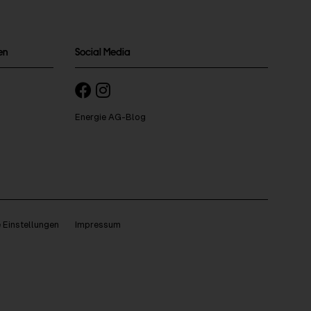
en
Social Media
Energie AG-Blog
 Einstellungen
Impressum