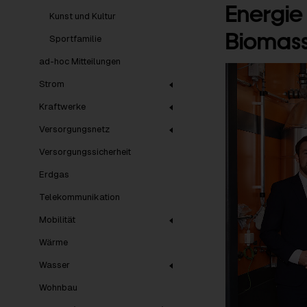
Energie
Kunst und Kultur
Biomas
Sportfamilie
ad-hoc Mitteilungen
Strom
Kraftwerke
Versorgungsnetz
Versorgungssicherheit
Erdgas
Telekommunikation
Mobilität
Wärme
Wasser
Wohnbau