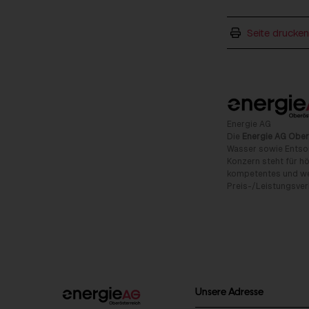
Seite drucken
Energie AG
Die
Energie AG Ober
Wasser sowie Entso
Konzern steht für hö
kompetentes und wet
Preis-/Leistungsverh
Unsere Adresse