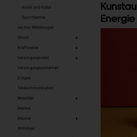
Kunstau
Kunst und Kultur
Energie
Sportfamilie
ad-hoc Mitteilungen
Strom
Kraftwerke
Versorgungsnetz
Versorgungssicherheit
Erdgas
Telekommunikation
Mobilität
Wärme
Wasser
Wohnbau