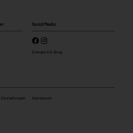
en
Social Media
Energie AG-Blog
 Einstellungen
Impressum