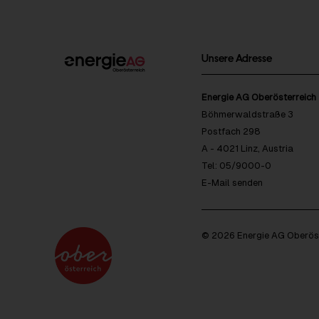
Unsere Adresse
Energie AG Oberösterreich
Böhmerwaldstraße 3
Postfach 298
A - 4021 Linz, Austria
Tel: 05/9000-0
E-Mail senden
© 2026 Energie AG Oberöst