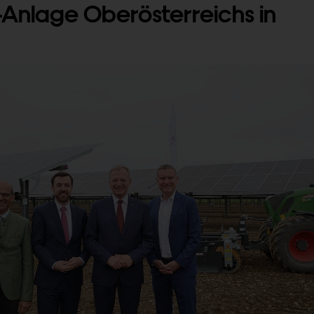
-Anlage Oberösterreichs in