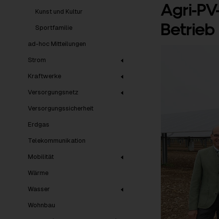
Agri-PV
Kunst und Kultur
Betrieb
Sportfamilie
ad-hoc Mitteilungen
Strom
Kraftwerke
Versorgungsnetz
Versorgungssicherheit
Erdgas
Telekommunikation
Mobilität
Wärme
Wasser
Wohnbau