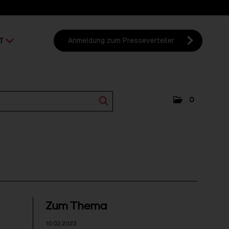
T
Anmeldung zum Presseverteiler
0
Zum Thema
10.02.2023