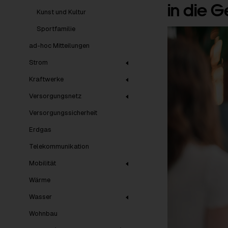
in die 
Kunst und Kultur
Sportfamilie
ad-hoc Mitteilungen
Strom
Kraftwerke
Versorgungsnetz
Versorgungssicherheit
Erdgas
Telekommunikation
Mobilität
Wärme
Wasser
Wohnbau