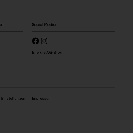
en
Social Media
Energie AG-Blog
 Einstellungen
Impressum