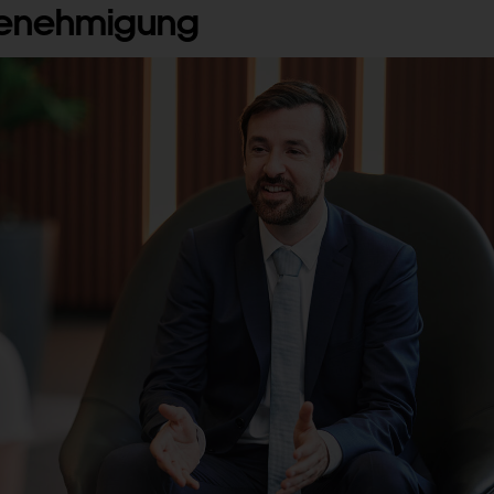
Genehmigung