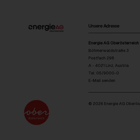
Unsere Adresse
Energie AG Oberösterreich
Böhmerwaldstraße 3
Postfach 298
A - 4021 Linz, Austria
Tel: 05/9000-0
E-Mail senden
© 2026 Energie AG Oberöst