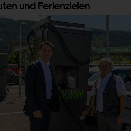
uten und Ferienzielen