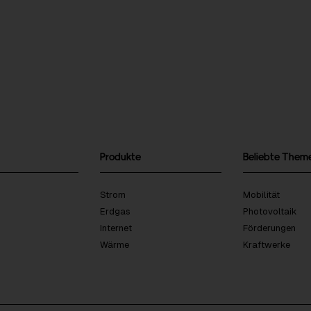
Produkte
Beliebte Them
Strom
Mobilität
Erdgas
Photovoltaik
Internet
Förderungen
Wärme
Kraftwerke