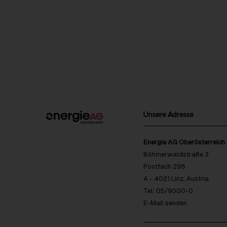
Unsere Adresse
Energie AG Oberösterreich
Böhmerwaldstraße 3
Postfach 298
A - 4021 Linz, Austria
Tel: 05/9000-0
E-Mail senden