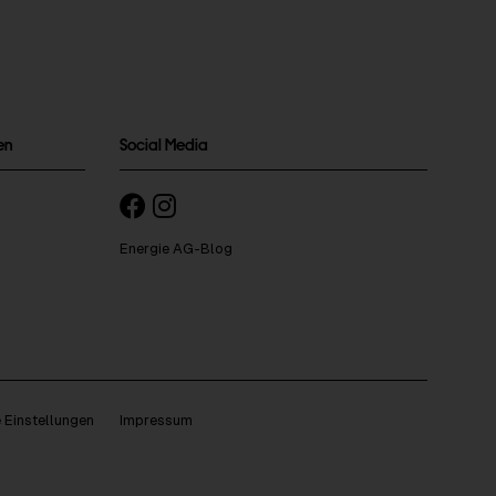
en
Social Media
Energie AG-Blog
 Einstellungen
Impressum