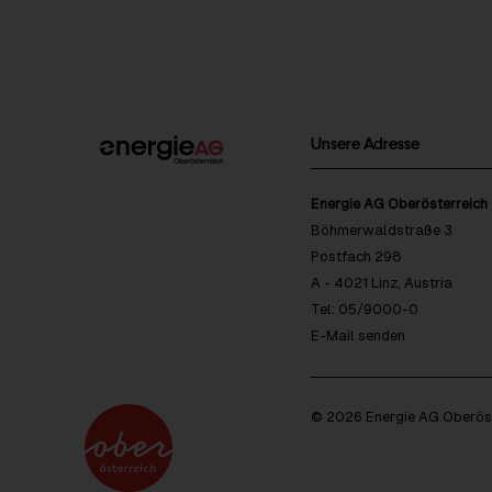
Unsere Adresse
Energie AG Oberösterreich
Böhmerwaldstraße 3
Postfach 298
A - 4021 Linz, Austria
Tel: 05/9000-0
E-Mail senden
© 2026 Energie AG Oberöst