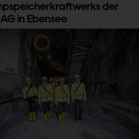
pspeicherkraftwerks der
 AG in Ebensee