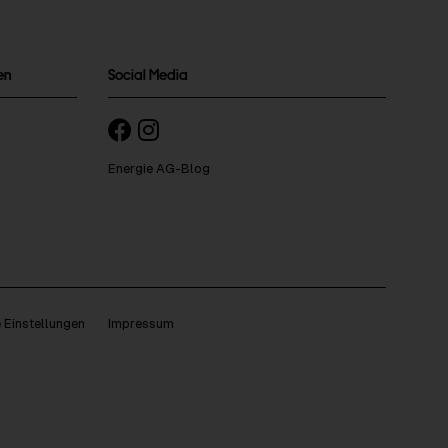
en
Social Media
Energie AG-Blog
 Einstellungen
Impressum