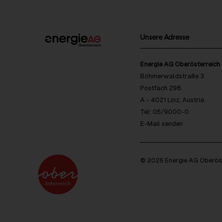
Unsere Adresse
Energie AG Oberösterreich
Böhmerwaldstraße 3
Postfach 298
A - 4021 Linz, Austria
Tel: 05/9000-0
E-Mail senden
© 2026 Energie AG Oberöst